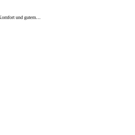
 Komfort und gutem…