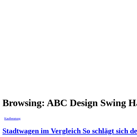
Browsing:
ABC Design Swing 
Kaufberatung
Stadtwagen im Vergleich So schlägt sich 