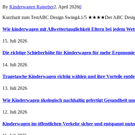
By
Kinderwagen Ratgeber
2. April 2026
0
Kurzfazit zum TestABC Design Swing4.1/5 ★★★★Der ABC Design Sw
Wie kinderwagen mit Allwettertauglichkeit Eltern bei jedem Wet
15. Juli 2026
Die richtige Schieberhöhe für Kinderwagen für mehr Ergonomi
14. Juli 2026
Tragetasche Kinderwagen richtig wählen und ihre Vorteile entd
13. Juli 2026
Wie Kinderwagen ökologisch nachhaltig gefertigt Gesundheit u
12. Juli 2026
Kinderwagen im öffentlichen Verkehr sicher und entspannt nutz