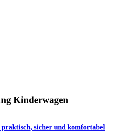
ung Kinderwagen
praktisch, sicher und komfortabel