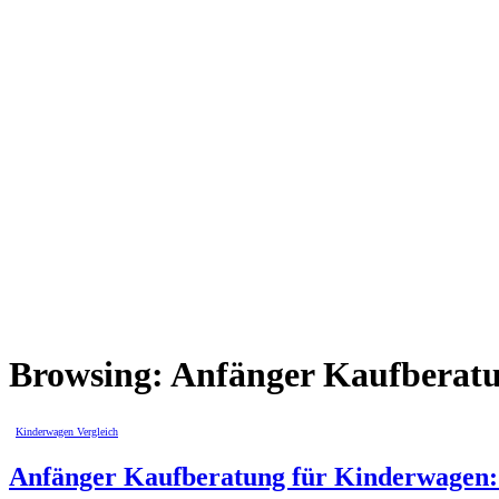
Browsing:
Anfänger Kaufberat
Kinderwagen Vergleich
Anfänger Kaufberatung für Kinderwagen: 