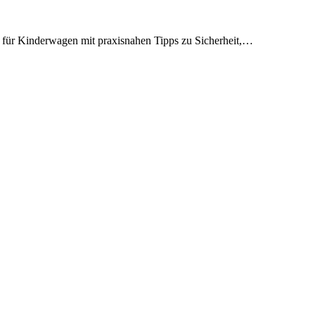
für Kinderwagen mit praxisnahen Tipps zu Sicherheit,…