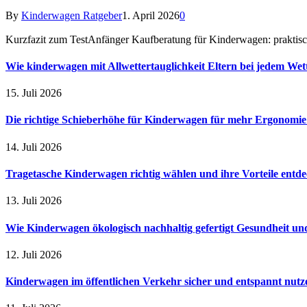
By
Kinderwagen Ratgeber
1. April 2026
0
Kurzfazit zum TestAnfänger Kaufberatung für Kinderwagen: praktis
Wie kinderwagen mit Allwettertauglichkeit Eltern bei jedem Wet
15. Juli 2026
Die richtige Schieberhöhe für Kinderwagen für mehr Ergonomi
14. Juli 2026
Tragetasche Kinderwagen richtig wählen und ihre Vorteile entd
13. Juli 2026
Wie Kinderwagen ökologisch nachhaltig gefertigt Gesundheit u
12. Juli 2026
Kinderwagen im öffentlichen Verkehr sicher und entspannt nutz