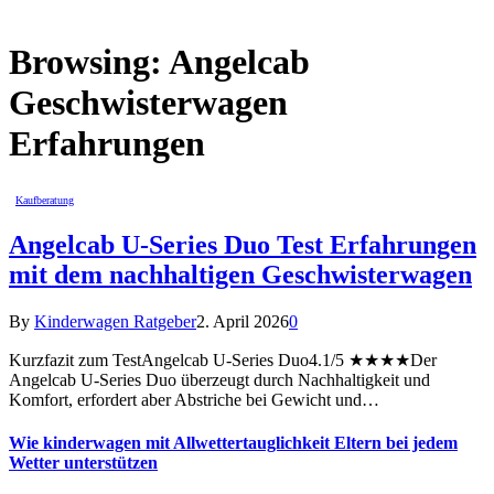
Browsing:
Angelcab
Geschwisterwagen
Erfahrungen
Kaufberatung
Angelcab U-Series Duo Test Erfahrungen
mit dem nachhaltigen Geschwisterwagen
By
Kinderwagen Ratgeber
2. April 2026
0
Kurzfazit zum TestAngelcab U-Series Duo4.1/5 ★★★★Der
Angelcab U-Series Duo überzeugt durch Nachhaltigkeit und
Komfort, erfordert aber Abstriche bei Gewicht und…
Wie kinderwagen mit Allwettertauglichkeit Eltern bei jedem
Wetter unterstützen