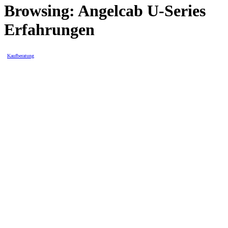
Browsing:
Angelcab U-Series
Erfahrungen
Kaufberatung