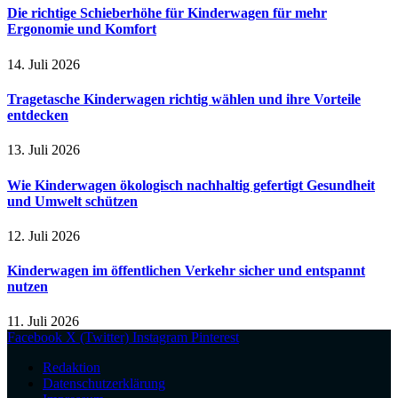
Die richtige Schieberhöhe für Kinderwagen für mehr
Ergonomie und Komfort
14. Juli 2026
Tragetasche Kinderwagen richtig wählen und ihre Vorteile
entdecken
13. Juli 2026
Wie Kinderwagen ökologisch nachhaltig gefertigt Gesundheit
und Umwelt schützen
12. Juli 2026
Kinderwagen im öffentlichen Verkehr sicher und entspannt
nutzen
11. Juli 2026
Facebook
X (Twitter)
Instagram
Pinterest
Redaktion
Datenschutzerklärung