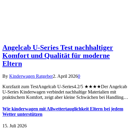
Angelcab U-Series Test nachhaltiger
Komfort und Qualität für moderne
Eltern
By
Kinderwagen Ratgeber
2. April 2026
0
Kurzfazit zum TestAngelcab U-Series4.2/5 ★★★★Der Angelcab
U-Series Kinderwagen verbindet nachhaltige Materialien mit
praktischem Komfort, zeigt aber kleine Schwächen bei Handling…
Wie kinderwagen mit Allwettertauglichkeit Eltern bei jedem
Wetter unterstützen
15. Juli 2026