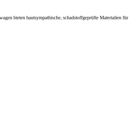
gen bieten hautsympathische, schadstoffgeprüfte Materialien für