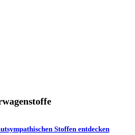
rwagenstoffe
utsympathischen Stoffen entdecken