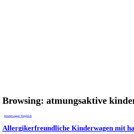
Browsing:
atmungsaktive kinde
Kinderwagen Vergleich
Allergikerfreundliche Kinderwagen mit ha