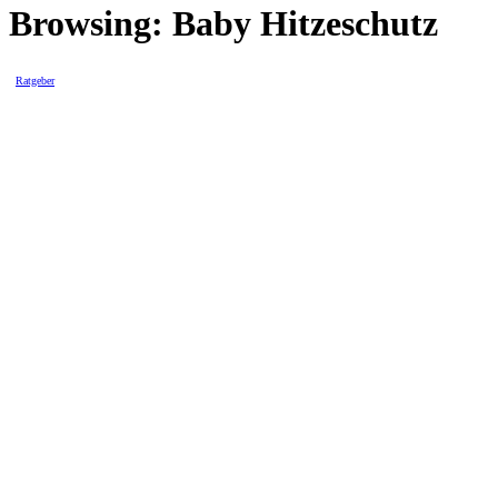
Browsing:
Baby Hitzeschutz
Ratgeber