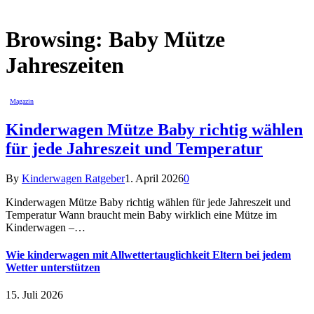
Browsing:
Baby Mütze
Jahreszeiten
Magazin
Kinderwagen Mütze Baby richtig wählen
für jede Jahreszeit und Temperatur
By
Kinderwagen Ratgeber
1. April 2026
0
Kinderwagen Mütze Baby richtig wählen für jede Jahreszeit und
Temperatur Wann braucht mein Baby wirklich eine Mütze im
Kinderwagen –…
Wie kinderwagen mit Allwettertauglichkeit Eltern bei jedem
Wetter unterstützen
15. Juli 2026