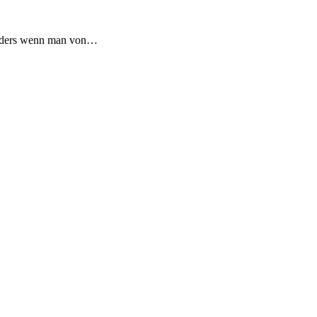
sonders wenn man von…