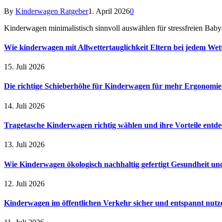
By
Kinderwagen Ratgeber
1. April 2026
0
Kinderwagen minimalistisch sinnvoll auswählen für stressfreien Ba
Wie kinderwagen mit Allwettertauglichkeit Eltern bei jedem Wet
15. Juli 2026
Die richtige Schieberhöhe für Kinderwagen für mehr Ergonomi
14. Juli 2026
Tragetasche Kinderwagen richtig wählen und ihre Vorteile entd
13. Juli 2026
Wie Kinderwagen ökologisch nachhaltig gefertigt Gesundheit u
12. Juli 2026
Kinderwagen im öffentlichen Verkehr sicher und entspannt nutz