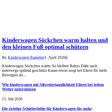
Kinderwagen Söckchen warm halten und
den kleinen Fuß optimal schützen
By
Kinderwagen Ratgeber
1. April 2026
0
Kinderwagen Söckchen warm: So bleiben Babys Füße auch
unterwegs optimal geschützt Kaum etwas sorgt bei Eltern für mehr
Besorgnis als…
Wie kinderwagen mit Allwettertauglichkeit Eltern bei jedem
Wetter unterstützen
15. Juli 2026
Die richtige Schieberhöhe für Kinderwagen für mehr