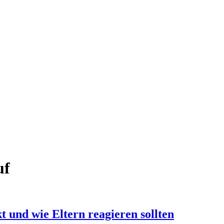
uf
 und wie Eltern reagieren sollten