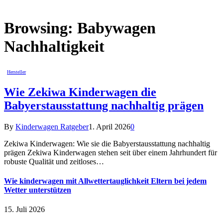
Browsing:
Babywagen
Nachhaltigkeit
Hersteller
Wie Zekiwa Kinderwagen die
Babyerstausstattung nachhaltig prägen
By
Kinderwagen Ratgeber
1. April 2026
0
Zekiwa Kinderwagen: Wie sie die Babyerstausstattung nachhaltig
prägen Zekiwa Kinderwagen stehen seit über einem Jahrhundert für
robuste Qualität und zeitloses…
Wie kinderwagen mit Allwettertauglichkeit Eltern bei jedem
Wetter unterstützen
15. Juli 2026