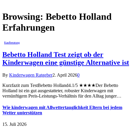
Browsing:
Bebetto Holland
Erfahrungen
Kaufberatung
Bebetto Holland Test zeigt ob der
Kinderwagen eine günstige Alternative ist
By
Kinderwagen Ratgeber
2. April 2026
0
Kurzfazit zum TestBebetto Holland4.1/5 ★★★★Der Bebetto
Holland ist ein gut ausgestatteter, robuster Kinderwagen mit
vernünftigem Preis-Leistungs-Verhältnis für den Alltag junger…
Wie kinderwagen mit Allwettertauglichkeit Eltern bei jedem
Wetter unterstützen
15. Juli 2026