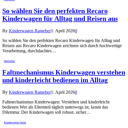
So wählen Sie den perfekten Recaro
Kinderwagen für Alltag und Reisen aus
By
Kinderwagen Ratgeber
1. April 2026
0
So wählen Sie den perfekten Recaro Kinderwagen für Alltag und
Reisen aus Recaro Kinderwagen zeichnen sich durch hochwertige
Verarbeitung, durchdachtes…
Hersteller
Faltmechanismus Kinderwagen verstehen
und kinderleicht bedienen im Alltag
By
Kinderwagen Ratgeber
1. April 2026
0
Faltmechanismus Kinderwagen: Verstehen und kinderleicht
bedienen Wer als Elternteil täglich unterwegs ist, kennt das
Dilemma: Der Kinderwagen soll robust, sicher…
Kinderwagen-Arten