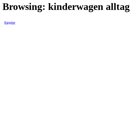
Browsing:
kinderwagen alltag
Ratgeber