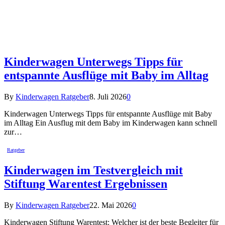
Kinderwagen Unterwegs Tipps für
entspannte Ausflüge mit Baby im Alltag
By
Kinderwagen Ratgeber
8. Juli 2026
0
Kinderwagen Unterwegs Tipps für entspannte Ausflüge mit Baby
im Alltag Ein Ausflug mit dem Baby im Kinderwagen kann schnell
zur…
Ratgeber
Kinderwagen im Testvergleich mit
Stiftung Warentest Ergebnissen
By
Kinderwagen Ratgeber
22. Mai 2026
0
Kinderwagen Stiftung Warentest: Welcher ist der beste Begleiter für