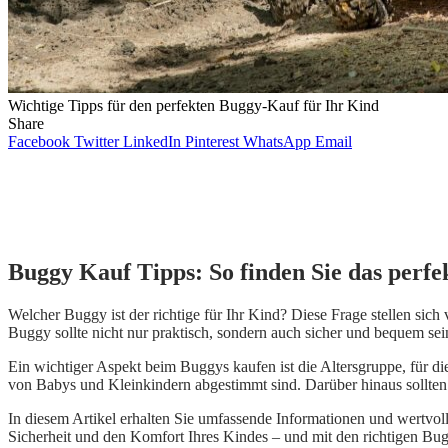
Wichtige Tipps für den perfekten Buggy-Kauf für Ihr Kind
Share
Facebook
Twitter
LinkedIn
Pinterest
WhatsApp
Email
Buggy Kauf Tipps: So finden Sie das perfe
Welcher Buggy ist der richtige für Ihr Kind? Diese Frage stellen sic
Buggy sollte nicht nur praktisch, sondern auch sicher und bequem se
Ein wichtiger Aspekt beim Buggys kaufen ist die Altersgruppe, für di
von Babys und Kleinkindern abgestimmt sind. Darüber hinaus sollten 
In diesem Artikel erhalten Sie umfassende Informationen und wertvoll
Sicherheit und den Komfort Ihres Kindes – und mit den richtigen Bug