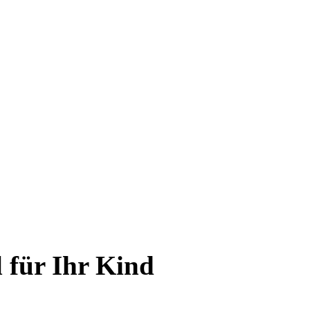
 für Ihr Kind