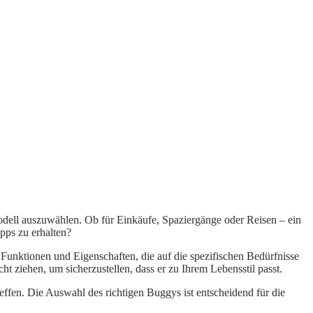
Modell auszuwählen. Ob für Einkäufe, Spaziergänge oder Reisen – ein
pps zu erhalten?
 Funktionen und Eigenschaften, die auf die spezifischen Bedürfnisse
ziehen, um sicherzustellen, dass er zu Ihrem Lebensstil passt.
effen. Die Auswahl des richtigen Buggys ist entscheidend für die