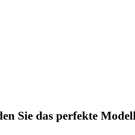
en Sie das perfekte Modell