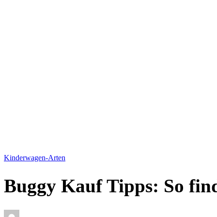
Kinderwagen-Arten
Buggy Kauf Tipps: So find