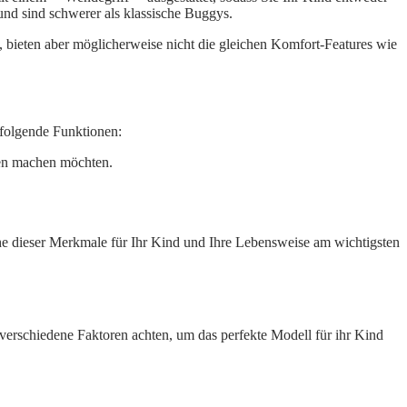
 und sind schwerer als klassische Buggys.
n, bieten aber möglicherweise nicht die gleichen Komfort-Features wie
 folgende Funktionen:
hen machen möchten.
che dieser Merkmale für Ihr Kind und Ihre Lebensweise am wichtigsten
 verschiedene Faktoren achten, um das perfekte Modell für ihr Kind