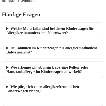
miteinander verbindet.
Häufige Fragen
Welche Materialien sind bei einem Kinderwagen für
Allergiker besonders empfehlenswert?
Ist Lammfell im Kinderwagen für allergieempfindliche
Babys geeignet?
Wie erkenne ich, ob mein Baby eine Pollen- oder
Hausstauballergie im Kinderwagen entwickelt?
Wie pflege ich einen allergikerfreundlichen
Kinderwagen richtig?