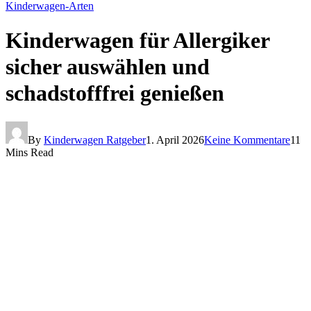
Kinderwagen-Arten
Kinderwagen für Allergiker
sicher auswählen und
schadstofffrei genießen
By
Kinderwagen Ratgeber
1. April 2026
Keine Kommentare
11
Mins Read