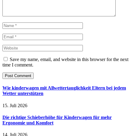
Save my name, email, and website in this browser for the next
time I comment.
Wie kinderwagen mit Allwettertauglichkeit Eltern bei jedem
Wetter unterstützen
15. Juli 2026
Die richtige Schieberhöhe für Kinderwagen für mehr
Ergonomie und Komfort
14. Juli 2026