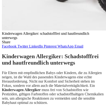
Kinderwagen Allergiker: schadstofffrei und hautfreundlich
unterwegs
Share
Facebook
Twitter
LinkedIn
Pinterest
WhatsApp
Email
Kinderwagen Allergiker: Schadstofffrei
und hautfreundlich unterwegs
Für Eltern mit empfindlichen Babys oder Kindern, die zu Allergien
neigen, ist die Wahl des passenden Kinderwagens eine echte
Herausforderung. Nicht nur Komfort und Sicherheit stehen im
Fokus, sondern vor allem auch die Materialverträglichkeit. Ein
Kinderwagen Allergiker
muss frei von Schadstoffen wie
Pestiziden, giftigen Farbstoffen oder schadstoffhaltigen Chemikalien
sein, um allergische Reaktionen zu vermeiden und die sensible
Babyhaut optimal zu schützen.