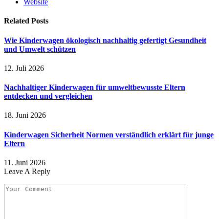
Website
Related
Posts
Wie Kinderwagen ökologisch nachhaltig gefertigt Gesundheit
und Umwelt schützen
12. Juli 2026
Nachhaltiger Kinderwagen für umweltbewusste Eltern
entdecken und vergleichen
18. Juni 2026
Kinderwagen Sicherheit Normen verständlich erklärt für junge
Eltern
11. Juni 2026
Leave A Reply