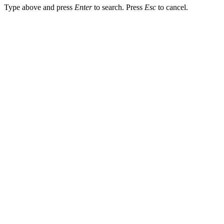
Type above and press
Enter
to search. Press
Esc
to cancel.