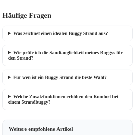
Häufige Fragen
Was zeichnet einen idealen Buggy Strand aus?
Wie prüfe ich die Sandtauglichkeit meines Buggys für
den Strand?
Für wen ist ein Buggy Strand die beste Wahl?
Welche Zusatzfunktionen erhöhen den Komfort bei
einem Strandbuggy?
Weitere empfohlene Artikel