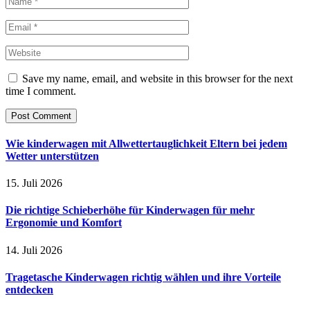
Save my name, email, and website in this browser for the next
time I comment.
Wie kinderwagen mit Allwettertauglichkeit Eltern bei jedem
Wetter unterstützen
15. Juli 2026
Die richtige Schieberhöhe für Kinderwagen für mehr
Ergonomie und Komfort
14. Juli 2026
Tragetasche Kinderwagen richtig wählen und ihre Vorteile
entdecken