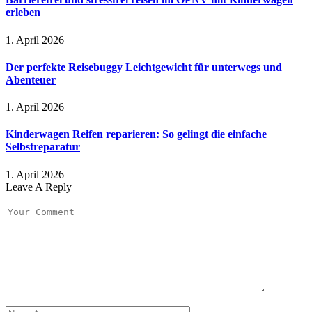
erleben
1. April 2026
Der perfekte Reisebuggy Leichtgewicht für unterwegs und
Abenteuer
1. April 2026
Kinderwagen Reifen reparieren: So gelingt die einfache
Selbstreparatur
1. April 2026
Leave A Reply