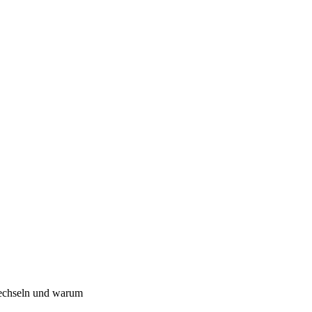
wechseln und warum