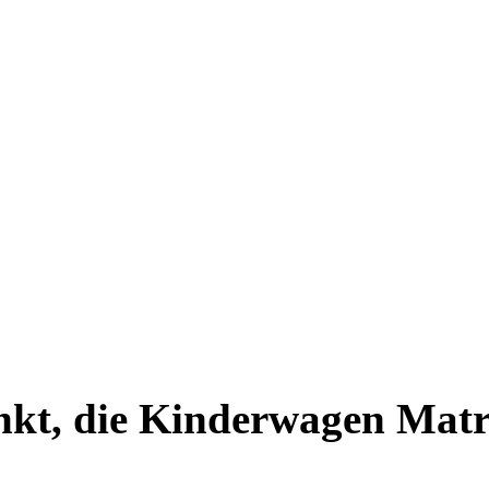
unkt, die Kinderwagen Matr