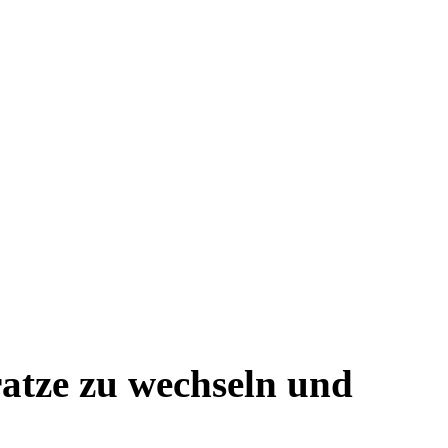
atze zu wechseln und