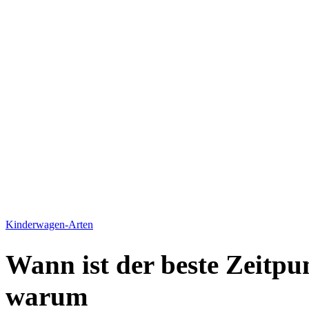
Kinderwagen-Arten
Wann ist der beste Zeitp
warum