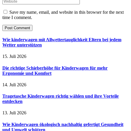
Save my name, email, and website in this browser for the next
time I comment.
Wie kinderwagen mit Allwettertauglichkeit Eltern bei jedem
Wetter unterstützen
15. Juli 2026
Die richtige Schieberhöhe für Kinderwagen für mehr
Ergonomie und Komfort
14. Juli 2026
Tragetasche Kinderwagen richtig wählen und ihre Vorteile
entdecken
13. Juli 2026
Wie Kinderwagen ökologisch nachhaltig gefertigt Gesundheit
und Umwelt schützen