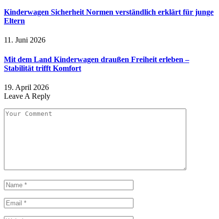
Kinderwagen Sicherheit Normen verständlich erklärt für junge
Eltern
11. Juni 2026
Mit dem Land Kinderwagen draußen Freiheit erleben –
Stabilität trifft Komfort
19. April 2026
Leave A Reply