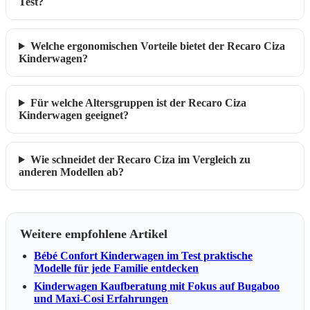
Test?
Welche ergonomischen Vorteile bietet der Recaro Ciza
Kinderwagen?
Für welche Altersgruppen ist der Recaro Ciza
Kinderwagen geeignet?
Wie schneidet der Recaro Ciza im Vergleich zu
anderen Modellen ab?
Weitere empfohlene Artikel
Bébé Confort Kinderwagen im Test praktische
Modelle für jede Familie entdecken
Kinderwagen Kaufberatung mit Fokus auf Bugaboo
und Maxi-Cosi Erfahrungen