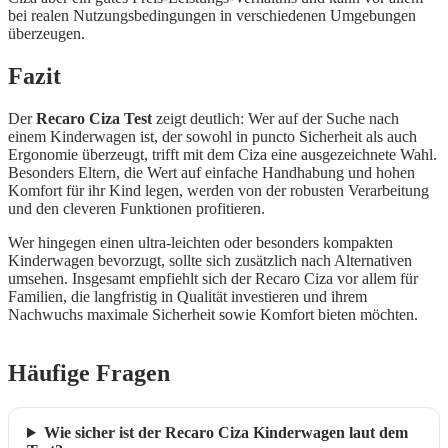
bei realen Nutzungsbedingungen in verschiedenen Umgebungen
überzeugen.
Fazit
Der
Recaro Ciza Test
zeigt deutlich: Wer auf der Suche nach
einem Kinderwagen ist, der sowohl in puncto Sicherheit als auch
Ergonomie überzeugt, trifft mit dem Ciza eine ausgezeichnete Wahl.
Besonders Eltern, die Wert auf einfache Handhabung und hohen
Komfort für ihr Kind legen, werden von der robusten Verarbeitung
und den cleveren Funktionen profitieren.
Wer hingegen einen ultra-leichten oder besonders kompakten
Kinderwagen bevorzugt, sollte sich zusätzlich nach Alternativen
umsehen. Insgesamt empfiehlt sich der Recaro Ciza vor allem für
Familien, die langfristig in Qualität investieren und ihrem
Nachwuchs maximale Sicherheit sowie Komfort bieten möchten.
Häufige Fragen
Wie sicher ist der Recaro Ciza Kinderwagen laut dem