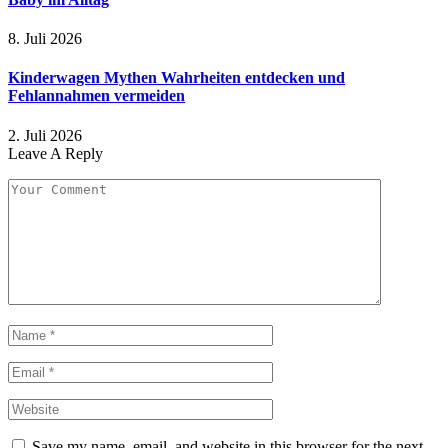
8. Juli 2026
Kinderwagen Mythen Wahrheiten entdecken und
Fehlannahmen vermeiden
2. Juli 2026
Leave A Reply
Save my name, email, and website in this browser for the next