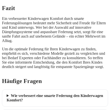
Fazit
Ein verbesserter Kinderwagen Komfort durch smarte
Federungslösungen bedeutet mehr Sicherheit und Freude für Eltern
und Kind unterwegs. Wer bei der Auswahl auf innovative
Dämpfungssysteme und anpassbare Federung setzt, sorgt für eine
sanfte Fahrt auch auf unebenem Gelände – ein echter Mehrwert im
Alltag.
Um die optimale Federung für Ihren Kinderwagen zu finden,
empfiehlt es sich, verschiedene Modelle gezielt zu vergleichen und
bei Bedarf Experten oder Fachhändler zu konsultieren. So treffen
Sie eine informierte Entscheidung, die den Komfort Ihres Kindes
deutlich steigert und langfristig für entspannte Spaziergänge sorgt.
Häufige Fragen
Wie verbessert eine smarte Federung den Kinderwagen
Komfort?