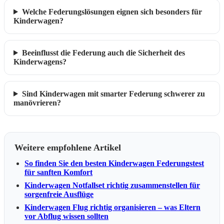
Welche Federungslösungen eignen sich besonders für
Kinderwagen?
Beeinflusst die Federung auch die Sicherheit des
Kinderwagens?
Sind Kinderwagen mit smarter Federung schwerer zu
manövrieren?
Weitere empfohlene Artikel
So finden Sie den besten Kinderwagen Federungstest
für sanften Komfort
Kinderwagen Notfallset richtig zusammenstellen für
sorgenfreie Ausflüge
Kinderwagen Flug richtig organisieren – was Eltern
vor Abflug wissen sollten