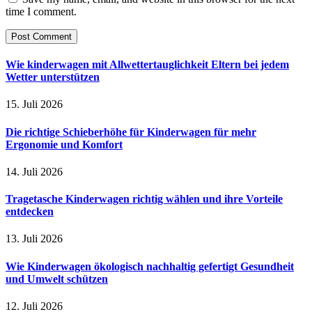
time I comment.
Wie kinderwagen mit Allwettertauglichkeit Eltern bei jedem
Wetter unterstützen
15. Juli 2026
Die richtige Schieberhöhe für Kinderwagen für mehr
Ergonomie und Komfort
14. Juli 2026
Tragetasche Kinderwagen richtig wählen und ihre Vorteile
entdecken
13. Juli 2026
Wie Kinderwagen ökologisch nachhaltig gefertigt Gesundheit
und Umwelt schützen
12. Juli 2026