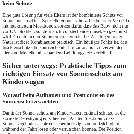
beim Schutz
Eine gute Lösung für viele Eltern ist der kombinierte Schutz vor
Sonne und Insekten. Spezielle Sonnenschutz-Tücher oder Verdecke
mit integriertem Moskitonetz sorgen dafür, dass das Baby nicht nur
vor UV-Strahlen, sondern auch vor stechenden Insekten geschützt
wird. Gerade in den Sommermonaten oder bei Ausflügen in der
Natur ist diese Kombination praktisch. Ein häufiger Fehler ist, den
Insektenschutz ohne ausreichende Luftzirkulation zu verwenden –
hier sind Modelle mit separatem Belüftungsnetz vorteilhaft.
Sicher unterwegs: Praktische Tipps zum
richtigen Einsatz von Sonnenschutz am
Kinderwagen
Worauf beim Aufbauen und Positionieren des
Sonnenschutzes achten
Damit der Sonnenschutz am Kinderwagen optimal schützt, ist die
korrekte Befestigung entscheidend. Achten Sie darauf, dass
Sonnensegel oder -schirme sicher befestigt sind und sich nicht
während der Fahrt lösen oder verrutschen können. Die Position