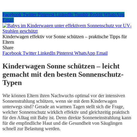
Facebook
Twitter
Pinterest
LinkedIn
Tumblr
Reddit
WhatsApp
Email
Kinderwagen effektiv vor Sonne schützen – praktische Tipps für
Eltern
Share
Facebook
Twitter
LinkedIn
Pinterest
WhatsApp
Email
Kinderwagen Sonne schützen – leicht
gemacht mit den besten Sonnenschutz-
Typen
Wie können Eltern ihren Nachwuchs optimal vor der intensiven
Sonnenstrahlung schützen, wenn sie mit dem Kinderwagen
unterwegs sind? Gerade an warmen Tagen stellt sich die Frage,
welcher Sonnenschutz wirklich effektiv und gleichzeitig praktisch
für den Alltag mit Baby ist. Denn direkte Sonneneinstrahlung kann
für die empfindliche Haut und die Gesundheit von Säuglingen
schnell zur Belastung werden.