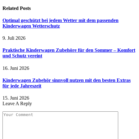
Related
Posts
Optimal geschützt bei jedem Wetter mit dem passenden
Kinderwagen Wetterschutz
9. Juli 2026
Praktische Kinderwagen Zubehöre für den Sommer – Komfort
und Schutz vereint
16. Juni 2026
Kinderwagen Zubehör sinnvoll nutzen mit den besten Extras
für jede Jahreszeit
15. Juni 2026
Leave A Reply