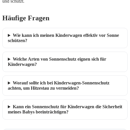
und schützt.
Häufige Fragen
Wie kann ich meinen Kinderwagen effektiv vor Sonne
schützen?
Welche Arten von Sonnenschutz eignen sich für
Kinderwagen?
Worauf sollte ich bei Kinderwagen-Sonnenschutz
achten, um Hitzestau zu vermeiden?
Kann ein Sonnenschutz für Kinderwagen die Sicherheit
meines Babys beeinträchtigen?