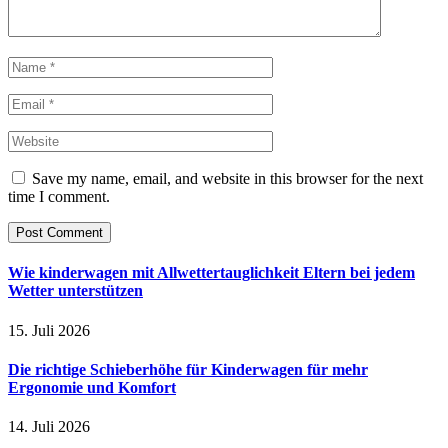
Save my name, email, and website in this browser for the next
time I comment.
Wie kinderwagen mit Allwettertauglichkeit Eltern bei jedem
Wetter unterstützen
15. Juli 2026
Die richtige Schieberhöhe für Kinderwagen für mehr
Ergonomie und Komfort
14. Juli 2026