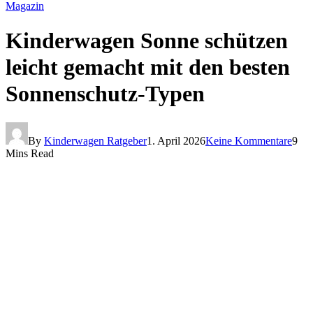
Magazin
Kinderwagen Sonne schützen
leicht gemacht mit den besten
Sonnenschutz-Typen
By
Kinderwagen Ratgeber
1. April 2026
Keine Kommentare
9
Mins Read