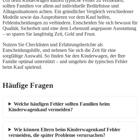
Um beim Kinderwagen kaufen typische Fehler zu vermeiden,
sollten Familien vor allem auf individuelle Bedürfnisse und
Alltagssituationen achten. Ein gründlicher Vergleich verschiedener
Modelle sowie das Ausprobieren vor dem Kauf helfen,
Fehlentscheidungen zu verhindern. Entscheiden Sie sich bewusst für
Qualität, Sicherheit und eine dem Lebensstil angepasste Ausstattung
– so sparen Sie langfristig Zeit, Geld und Frust.
Nutzen Sie Checklisten und Erfahrungsberichte als
Entscheidungshilfe, und nehmen Sie sich die Zeit für eine
sorgfältige Auswahl. So finden Sie den Kinderwagen, der Ihre
Familie optimal unterstützt – und umgehen die typischen Fehler
beim Kauf spielend.
Häufige Fragen
Welche häufigen Fehler sollten Familien beim
Kinderwagenkauf vermeiden?
Wie können Eltern beim Kinderwagenkauf Fehler
vermeiden, die später Probleme verursachen?