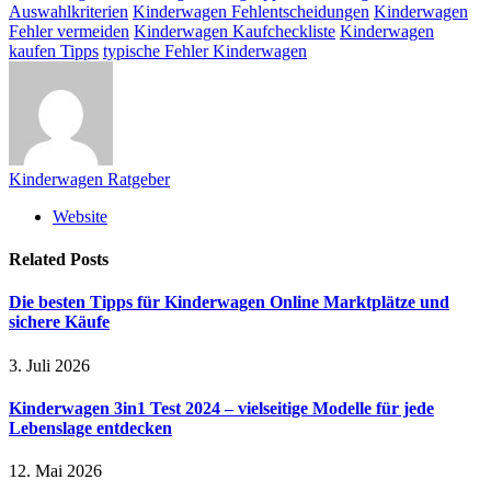
Auswahlkriterien
Kinderwagen Fehlentscheidungen
Kinderwagen
Fehler vermeiden
Kinderwagen Kaufcheckliste
Kinderwagen
kaufen Tipps
typische Fehler Kinderwagen
Kinderwagen Ratgeber
Website
Related
Posts
Die besten Tipps für Kinderwagen Online Marktplätze und
sichere Käufe
3. Juli 2026
Kinderwagen 3in1 Test 2024 – vielseitige Modelle für jede
Lebenslage entdecken
12. Mai 2026