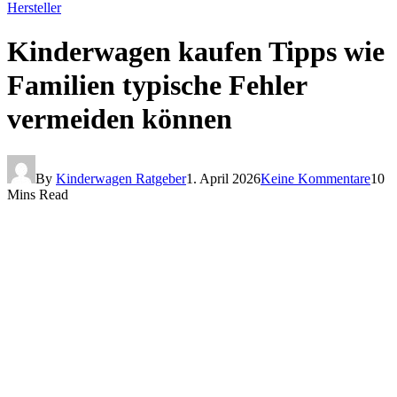
Hersteller
Kinderwagen kaufen Tipps wie
Familien typische Fehler
vermeiden können
By
Kinderwagen Ratgeber
1. April 2026
Keine Kommentare
10
Mins Read