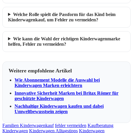
Welche Rolle spielt die Passform für das Kind beim
Kinderwagenkauf, um Fehler zu vermeiden?
Wie kann die Wahl der richtigen Kinderwagenmarke
helfen, Fehler zu vermeiden?
Weitere empfohlene Artikel
Wie Abonnement Modelle die Auswahl bei
Kinderwagen Marken erleichtern
Innovative Sicherheit Marken bei Britax Römer für
geschützte Kinderwagen
Nachhaltige Kinderwagen kaufen und dabei
Umweltbewusstsein zeigen
Familien Kinderwagenkauf
fehler vermeiden
Kaufberatung
Kinderwagen
Kinderwagen Alltagstipps
Kinderwagen