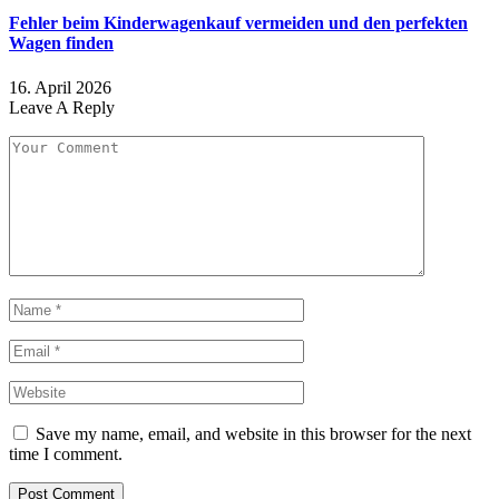
Fehler beim Kinderwagenkauf vermeiden und den perfekten
Wagen finden
16. April 2026
Leave A Reply
Save my name, email, and website in this browser for the next
time I comment.