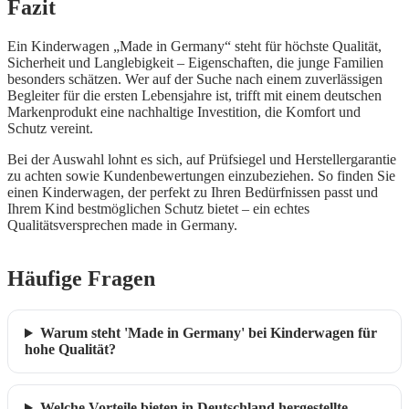
Fazit
Ein Kinderwagen „Made in Germany“ steht für höchste Qualität,
Sicherheit und Langlebigkeit – Eigenschaften, die junge Familien
besonders schätzen. Wer auf der Suche nach einem zuverlässigen
Begleiter für die ersten Lebensjahre ist, trifft mit einem deutschen
Markenprodukt eine nachhaltige Investition, die Komfort und
Schutz vereint.
Bei der Auswahl lohnt es sich, auf Prüfsiegel und Herstellergarantie
zu achten sowie Kundenbewertungen einzubeziehen. So finden Sie
einen Kinderwagen, der perfekt zu Ihren Bedürfnissen passt und
Ihrem Kind bestmöglichen Schutz bietet – ein echtes
Qualitätsversprechen made in Germany.
Häufige Fragen
Warum steht 'Made in Germany' bei Kinderwagen für
hohe Qualität?
Welche Vorteile bieten in Deutschland hergestellte