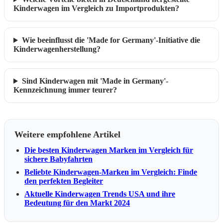
Kinderwagen im Vergleich zu Importprodukten?
Wie beeinflusst die 'Made for Germany'-Initiative die
Kinderwagenherstellung?
Sind Kinderwagen mit 'Made in Germany'-
Kennzeichnung immer teurer?
Weitere empfohlene Artikel
Die besten Kinderwagen Marken im Vergleich für
sichere Babyfahrten
Beliebte Kinderwagen-Marken im Vergleich: Finde
den perfekten Begleiter
Aktuelle Kinderwagen Trends USA und ihre
Bedeutung für den Markt 2024