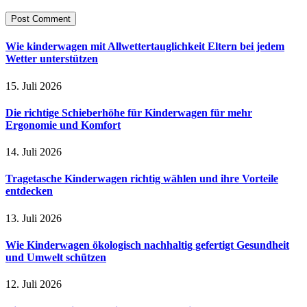
Wie kinderwagen mit Allwettertauglichkeit Eltern bei jedem
Wetter unterstützen
15. Juli 2026
Die richtige Schieberhöhe für Kinderwagen für mehr
Ergonomie und Komfort
14. Juli 2026
Tragetasche Kinderwagen richtig wählen und ihre Vorteile
entdecken
13. Juli 2026
Wie Kinderwagen ökologisch nachhaltig gefertigt Gesundheit
und Umwelt schützen
12. Juli 2026