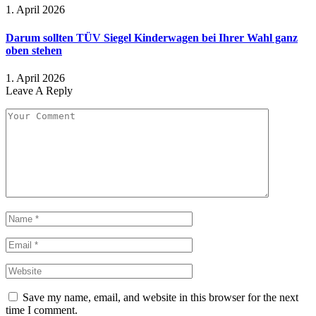
1. April 2026
Darum sollten TÜV Siegel Kinderwagen bei Ihrer Wahl ganz
oben stehen
1. April 2026
Leave A Reply
Save my name, email, and website in this browser for the next
time I comment.