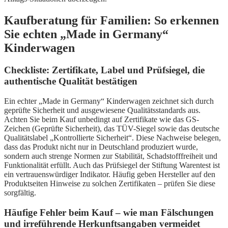
Kaufberatung für Familien: So erkennen
Sie echten „Made in Germany“
Kinderwagen
Checkliste: Zertifikate, Label und Prüfsiegel, die
authentische Qualität bestätigen
Ein echter „Made in Germany“ Kinderwagen zeichnet sich durch
geprüfte Sicherheit und ausgewiesene Qualitätsstandards aus.
Achten Sie beim Kauf unbedingt auf Zertifikate wie das GS-
Zeichen (Geprüfte Sicherheit), das TÜV-Siegel sowie das deutsche
Qualitätslabel „Kontrollierte Sicherheit“. Diese Nachweise belegen,
dass das Produkt nicht nur in Deutschland produziert wurde,
sondern auch strenge Normen zur Stabilität, Schadstofffreiheit und
Funktionalität erfüllt. Auch das Prüfsiegel der Stiftung Warentest ist
ein vertrauenswürdiger Indikator. Häufig geben Hersteller auf den
Produktseiten Hinweise zu solchen Zertifikaten – prüfen Sie diese
sorgfältig.
Häufige Fehler beim Kauf – wie man Fälschungen
und irreführende Herkunftsangaben vermeidet