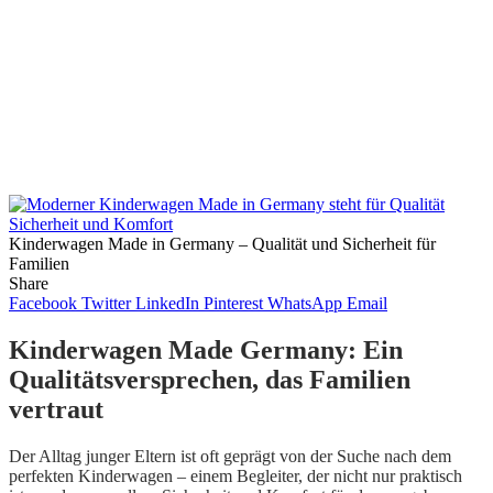
Kinderwagen Made in Germany – Qualität und Sicherheit für
Familien
Share
Facebook
Twitter
LinkedIn
Pinterest
WhatsApp
Email
Kinderwagen Made Germany: Ein
Qualitätsversprechen, das Familien
vertraut
Der Alltag junger Eltern ist oft geprägt von der Suche nach dem
perfekten Kinderwagen – einem Begleiter, der nicht nur praktisch