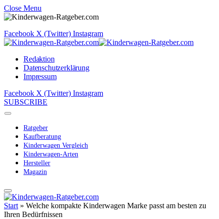
Close Menu
Facebook
X (Twitter)
Instagram
Redaktion
Datenschutzerklärung
Impressum
Facebook
X (Twitter)
Instagram
SUBSCRIBE
Ratgeber
Kaufberatung
Kinderwagen Vergleich
Kinderwagen-Arten
Hersteller
Magazin
Start
»
Welche kompakte Kinderwagen Marke passt am besten zu
Ihren Bedürfnissen