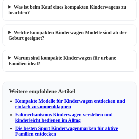
Was ist beim Kauf eines kompakten Kinderwagens zu
beachten?
Welche kompakten Kinderwagen Modelle sind ab der
Geburt geeignet?
Warum sind kompakte Kinderwagen für urbane
Familien ideal?
Weitere empfohlene Artikel
Kompakte Modelle für Kinderwagen entdecken und
einfach zusammenklappen
Faltmechanismus Kinderwagen verstehen und
kinderleicht bedienen im Alltag
Die besten Sport Kinderwagenmarken für aktive
Familien entdecken