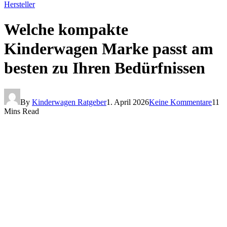
Hersteller
Welche kompakte
Kinderwagen Marke passt am
besten zu Ihren Bedürfnissen
By
Kinderwagen Ratgeber
1. April 2026
Keine Kommentare
11
Mins Read