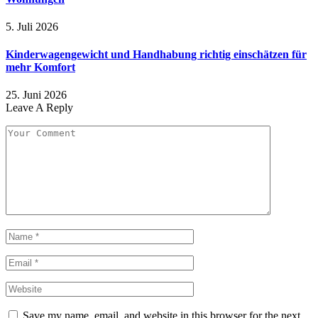
5. Juli 2026
Kinderwagengewicht und Handhabung richtig einschätzen für
mehr Komfort
25. Juni 2026
Leave A Reply
Save my name, email, and website in this browser for the next