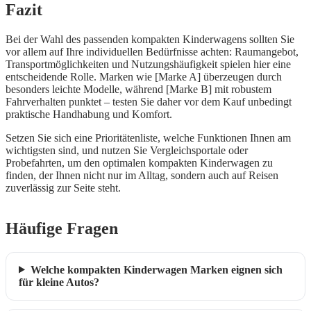
Fazit
Bei der Wahl des passenden kompakten Kinderwagens sollten Sie
vor allem auf Ihre individuellen Bedürfnisse achten: Raumangebot,
Transportmöglichkeiten und Nutzungshäufigkeit spielen hier eine
entscheidende Rolle. Marken wie [Marke A] überzeugen durch
besonders leichte Modelle, während [Marke B] mit robustem
Fahrverhalten punktet – testen Sie daher vor dem Kauf unbedingt
praktische Handhabung und Komfort.
Setzen Sie sich eine Prioritätenliste, welche Funktionen Ihnen am
wichtigsten sind, und nutzen Sie Vergleichsportale oder
Probefahrten, um den optimalen kompakten Kinderwagen zu
finden, der Ihnen nicht nur im Alltag, sondern auch auf Reisen
zuverlässig zur Seite steht.
Häufige Fragen
Welche kompakten Kinderwagen Marken eignen sich
für kleine Autos?