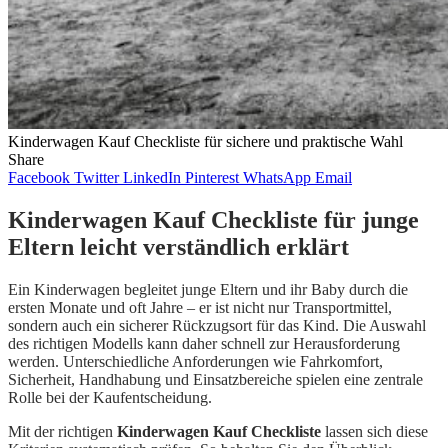
Kinderwagen Kauf Checkliste für sichere und praktische Wahl
Share
Facebook
Twitter
LinkedIn
Pinterest
WhatsApp
Email
Kinderwagen Kauf Checkliste für junge
Eltern leicht verständlich erklärt
Ein Kinderwagen begleitet junge Eltern und ihr Baby durch die
ersten Monate und oft Jahre – er ist nicht nur Transportmittel,
sondern auch ein sicherer Rückzugsort für das Kind. Die Auswahl
des richtigen Modells kann daher schnell zur Herausforderung
werden. Unterschiedliche Anforderungen wie Fahrkomfort,
Sicherheit, Handhabung und Einsatzbereiche spielen eine zentrale
Rolle bei der Kaufentscheidung.
Mit der richtigen
Kinderwagen Kauf Checkliste
lassen sich diese