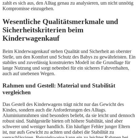
zahlt es sich aus, den Alltag genau zu analysieren, um nicht unnötig
Kompromisse einzugehen.
Wesentliche Qualitätsmerkmale und
Sicherheitskriterien beim
Kinderwagenkauf
Beim Kinderwagenkauf stehen Qualität und Sicherheit an oberster
Stelle, um den Komfort und Schutz des Babys zu gewährleisten. Ein
stabiles und zuverlässig konstruiertes Modell ist die Grundlage für
lange Nutzung und sorgt nebenbei für ein sicheres Fahrverhalten,
auch auf unebenen Wegen.
Rahmen und Gestell: Material und Stabilität
vergleichen
Das Gestell des Kinderwagens trägt nicht nur das Gewicht des
Kindes, sondern auch die Anforderungen des Alltags.
Aluminiumrahmen sind besonders beliebt, da sie leicht und dennoch
robust sind. Stahlgestelle bieten oft höhere Stabilität, sind aber
schwerer und weniger handlich. Ein häufiger Fehler junger Eltern
ist, nur aufs Gewicht zu achten und dabei die Stabilität zu
vernachlässigen. Beispielsweise kann ein zu leichter Rahmen bei