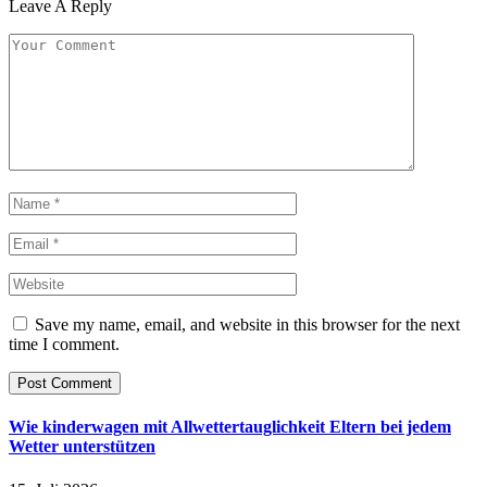
Leave A Reply
Save my name, email, and website in this browser for the next
time I comment.
Wie kinderwagen mit Allwettertauglichkeit Eltern bei jedem
Wetter unterstützen