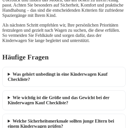
passt. Achten Sie besonders auf Sicherheit, Komfort und praktische
Handhabung – das sind die entscheidenden Kriterien für zufriedene
Spaziergänge mit Ihrem Kind.
Als nächsten Schritt empfehlen wir, Ihre persönlichen Prioritäten
festzulegen und gezielt nach Wagen zu suchen, die diese erfüllen.
So vermeiden Sie Fehlkäufe und sorgen dafür, dass der
Kinderwagen Sie lange begleitet und unterstützt.
Häufige Fragen
Was gehört unbedingt in eine Kinderwagen Kauf
Checkliste?
Wie wichtig ist die Größe und das Gewicht bei der
Kinderwagen Kauf Checkliste?
Welche Sicherheitsmerkmale sollten junge Eltern bei
einem Kinderwagen prüfen?