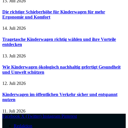
15. Juli 2026
Die richtige Schieberhöhe für Kinderwagen für mehr
Ergonomie und Komfort
14. Juli 2026
Tragetasche Kinderwagen richtig wählen und ihre Vorteile
entdecken
13. Juli 2026
Wie Kinderwagen ökologisch nachhaltig gefertigt Gesundheit
und Umwelt schützen
12. Juli 2026
Kinderwagen im öffentlichen Verkehr sicher und entspannt
nutzen
11. Juli 2026
Facebook
X (Twitter)
Instagram
Pinterest
Redaktion