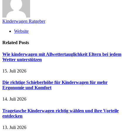
Kinderwagen Ratgeber
Website
Related
Posts
Wie kinderwagen mit Allwettertauglichkeit Eltern bei jedem
Wetter unterstützen
15. Juli 2026
Die richtige Schieberhöhe für Kinderwagen für mehr
Ergonomie und Komfort
14. Juli 2026
Tragetasche Kinderwagen richtig wählen und ihre Vorteile
entdecken
13. Juli 2026