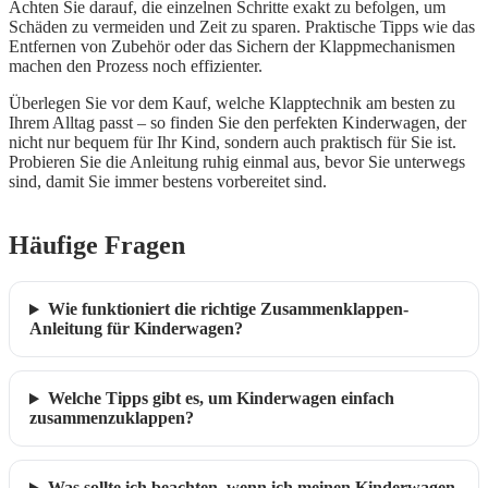
Achten Sie darauf, die einzelnen Schritte exakt zu befolgen, um
Schäden zu vermeiden und Zeit zu sparen. Praktische Tipps wie das
Entfernen von Zubehör oder das Sichern der Klappmechanismen
machen den Prozess noch effizienter.
Überlegen Sie vor dem Kauf, welche Klapptechnik am besten zu
Ihrem Alltag passt – so finden Sie den perfekten Kinderwagen, der
nicht nur bequem für Ihr Kind, sondern auch praktisch für Sie ist.
Probieren Sie die Anleitung ruhig einmal aus, bevor Sie unterwegs
sind, damit Sie immer bestens vorbereitet sind.
Häufige Fragen
Wie funktioniert die richtige Zusammenklappen-
Anleitung für Kinderwagen?
Welche Tipps gibt es, um Kinderwagen einfach
zusammenzuklappen?
Was sollte ich beachten, wenn ich meinen Kinderwagen