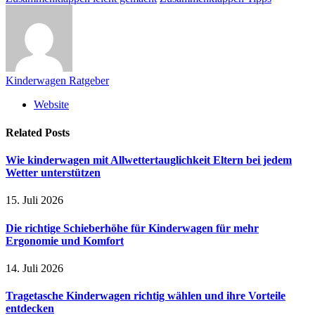
Kinderwagen Ratgeber
Website
Related
Posts
Wie kinderwagen mit Allwettertauglichkeit Eltern bei jedem
Wetter unterstützen
15. Juli 2026
Die richtige Schieberhöhe für Kinderwagen für mehr
Ergonomie und Komfort
14. Juli 2026
Tragetasche Kinderwagen richtig wählen und ihre Vorteile
entdecken