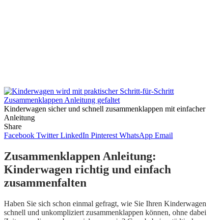
Kinderwagen sicher und schnell zusammenklappen mit einfacher
Anleitung
Share
Facebook
Twitter
LinkedIn
Pinterest
WhatsApp
Email
Zusammenklappen Anleitung:
Kinderwagen richtig und einfach
zusammenfalten
Haben Sie sich schon einmal gefragt, wie Sie Ihren Kinderwagen
schnell und unkompliziert zusammenklappen können, ohne dabei