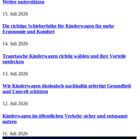
Wetter unterstützen
15. Juli 2026
Die richtige Schieberhöhe für Kinderwagen für mehr
Ergonomie und Komfort
14. Juli 2026
Tragetasche Kinderwagen richtig wählen und ihre Vorteile
entdecken
13. Juli 2026
Wie Kinderwagen ökologisch nachhaltig gefertigt Gesundheit
und Umwelt schützen
12. Juli 2026
Kinderwagen im öffentlichen Verkehr sicher und entspannt
nutzen
11. Juli 2026