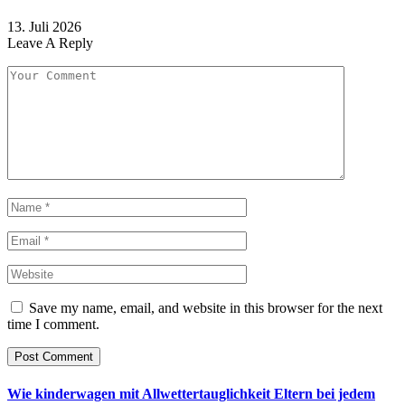
13. Juli 2026
Leave A Reply
Save my name, email, and website in this browser for the next
time I comment.
Wie kinderwagen mit Allwettertauglichkeit Eltern bei jedem