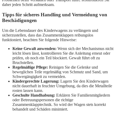
daher jeden Schritt aufmerksam.
Tipps für sicheres Handling und Vermeidung von
Beschädigungen
Um die Lebensdauer des Kinderwagens zu verlängern und
sicherzustellen, dass das Zusammenklappen reibungslos
funktioniert, beachten Sie folgende Hinweise:
Keine Gewalt anwenden:
Wenn sich der Mechanismus nicht
leicht lösen lässt, kontrollieren Sie die Anleitung erneut oder
prüfen, ob noch ein Teil blockiert. Gewalt führt oft zu
Bruchstellen.
Regelmäßige Pflege:
Reinigen Sie die Gelenke und
beweglichen Teile regelmäßig von Schmutz und Sand, um
Schwergängigkeit zu vermeiden.
Kindergerechte Lagerung:
Lagern Sie den Kinderwagen
nicht dauerhaft in feuchter Umgebung, da dies die Metallteile
rosten lassen kann.
Geschulte Handhabung:
Erklären Sie Familienmitgliedern
oder Betreuungspersonen die richtige
Zusammenklapptechnik. So wird der Wagen stets korrekt
behandelt und Schäden minimiert.