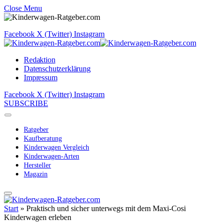
Close Menu
Facebook
X (Twitter)
Instagram
Redaktion
Datenschutzerklärung
Impressum
Facebook
X (Twitter)
Instagram
SUBSCRIBE
Ratgeber
Kaufberatung
Kinderwagen Vergleich
Kinderwagen-Arten
Hersteller
Magazin
Start
»
Praktisch und sicher unterwegs mit dem Maxi-Cosi
Kinderwagen erleben