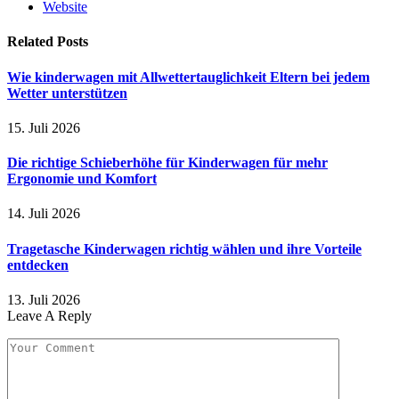
Website
Related
Posts
Wie kinderwagen mit Allwettertauglichkeit Eltern bei jedem
Wetter unterstützen
15. Juli 2026
Die richtige Schieberhöhe für Kinderwagen für mehr
Ergonomie und Komfort
14. Juli 2026
Tragetasche Kinderwagen richtig wählen und ihre Vorteile
entdecken
13. Juli 2026
Leave A Reply