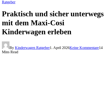
Ratgeber
Praktisch und sicher unterwegs
mit dem Maxi-Cosi
Kinderwagen erleben
By
Kinderwagen Ratgeber
1. April 2026
Keine Kommentare
14
Mins Read