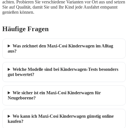
achten. Probieren Sie verschiedene Varianten vor Ort aus und setzen
Sie auf Qualität, damit Sie und Ihr Kind jede Ausfahrt entspannt
genießen können.
Häufige Fragen
Was zeichnet den Maxi-Cosi Kinderwagen im Alltag
aus?
Welche Modelle sind bei Kinderwagen-Tests besonders
gut bewertet?
Wie sicher ist ein Maxi-Cosi Kinderwagen für
Neugeborene?
Wo kann ich Maxi-Cosi Kinderwagen günstig online
kaufen?