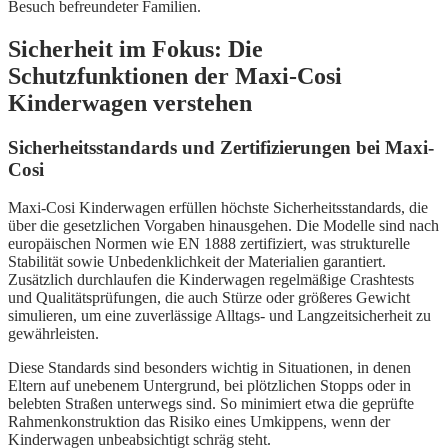
Besuch befreundeter Familien.
Sicherheit im Fokus: Die
Schutzfunktionen der Maxi-Cosi
Kinderwagen verstehen
Sicherheitsstandards und Zertifizierungen bei Maxi-
Cosi
Maxi-Cosi Kinderwagen erfüllen höchste Sicherheitsstandards, die
über die gesetzlichen Vorgaben hinausgehen. Die Modelle sind nach
europäischen Normen wie EN 1888 zertifiziert, was strukturelle
Stabilität sowie Unbedenklichkeit der Materialien garantiert.
Zusätzlich durchlaufen die Kinderwagen regelmäßige Crashtests
und Qualitätsprüfungen, die auch Stürze oder größeres Gewicht
simulieren, um eine zuverlässige Alltags- und Langzeitsicherheit zu
gewährleisten.
Diese Standards sind besonders wichtig in Situationen, in denen
Eltern auf unebenem Untergrund, bei plötzlichen Stopps oder in
belebten Straßen unterwegs sind. So minimiert etwa die geprüfte
Rahmenkonstruktion das Risiko eines Umkippens, wenn der
Kinderwagen unbeabsichtigt schräg steht.