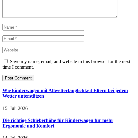
Save my name, email, and website in this browser for the next
time I comment.
Wie kinderwagen mit Allwettertauglichkeit Eltern bei jedem
Wetter unterstützen
15. Juli 2026
Die richtige Schieberhöhe für Kinderwagen für mehr
Ergonomie und Komfort
14. Juli 2026