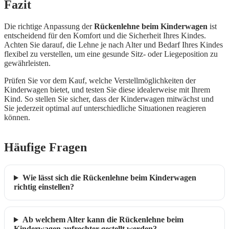
Fazit
Die richtige Anpassung der
Rückenlehne beim Kinderwagen
ist
entscheidend für den Komfort und die Sicherheit Ihres Kindes.
Achten Sie darauf, die Lehne je nach Alter und Bedarf Ihres Kindes
flexibel zu verstellen, um eine gesunde Sitz- oder Liegeposition zu
gewährleisten.
Prüfen Sie vor dem Kauf, welche Verstellmöglichkeiten der
Kinderwagen bietet, und testen Sie diese idealerweise mit Ihrem
Kind. So stellen Sie sicher, dass der Kinderwagen mitwächst und
Sie jederzeit optimal auf unterschiedliche Situationen reagieren
können.
Häufige Fragen
Wie lässt sich die Rückenlehne beim Kinderwagen
richtig einstellen?
Ab welchem Alter kann die Rückenlehne beim
Kinderwagen aufrechter gestellt werden?