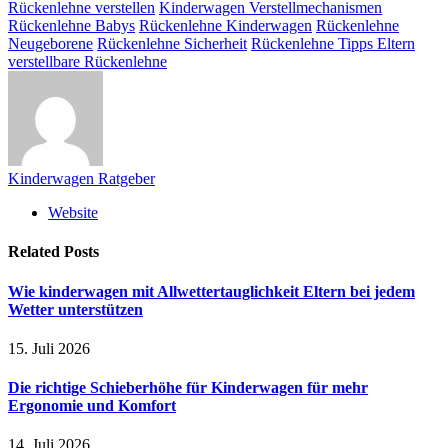
Rückenlehne verstellen
Kinderwagen Verstellmechanismen
Rückenlehne Babys
Rückenlehne Kinderwagen
Rückenlehne
Neugeborene
Rückenlehne Sicherheit
Rückenlehne Tipps Eltern
verstellbare Rückenlehne
Kinderwagen Ratgeber
Website
Related
Posts
Wie kinderwagen mit Allwettertauglichkeit Eltern bei jedem
Wetter unterstützen
15. Juli 2026
Die richtige Schieberhöhe für Kinderwagen für mehr
Ergonomie und Komfort
14. Juli 2026