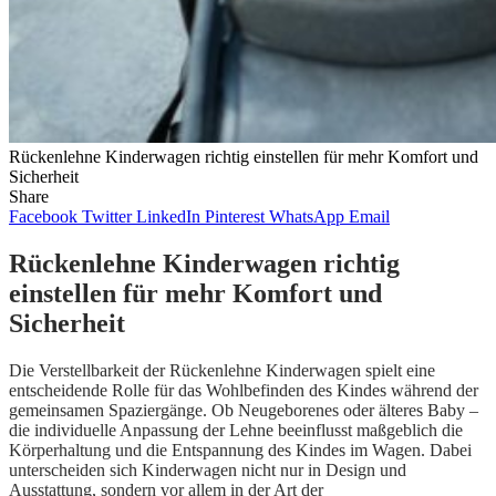
Rückenlehne Kinderwagen richtig einstellen für mehr Komfort und
Sicherheit
Share
Facebook
Twitter
LinkedIn
Pinterest
WhatsApp
Email
Rückenlehne Kinderwagen richtig
einstellen für mehr Komfort und
Sicherheit
Die Verstellbarkeit der Rückenlehne Kinderwagen spielt eine
entscheidende Rolle für das Wohlbefinden des Kindes während der
gemeinsamen Spaziergänge. Ob Neugeborenes oder älteres Baby –
die individuelle Anpassung der Lehne beeinflusst maßgeblich die
Körperhaltung und die Entspannung des Kindes im Wagen. Dabei
unterscheiden sich Kinderwagen nicht nur in Design und
Ausstattung, sondern vor allem in der Art der