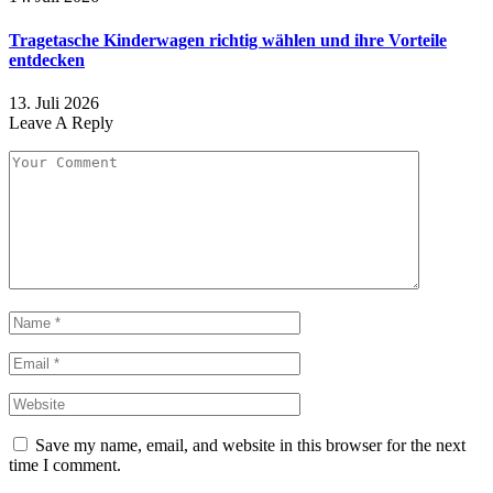
Tragetasche Kinderwagen richtig wählen und ihre Vorteile
entdecken
13. Juli 2026
Leave A Reply
Save my name, email, and website in this browser for the next
time I comment.