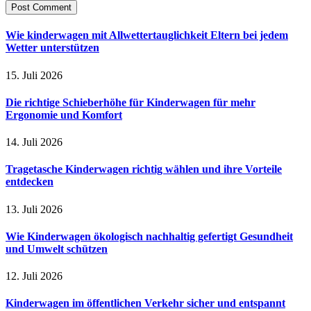
Wie kinderwagen mit Allwettertauglichkeit Eltern bei jedem
Wetter unterstützen
15. Juli 2026
Die richtige Schieberhöhe für Kinderwagen für mehr
Ergonomie und Komfort
14. Juli 2026
Tragetasche Kinderwagen richtig wählen und ihre Vorteile
entdecken
13. Juli 2026
Wie Kinderwagen ökologisch nachhaltig gefertigt Gesundheit
und Umwelt schützen
12. Juli 2026
Kinderwagen im öffentlichen Verkehr sicher und entspannt