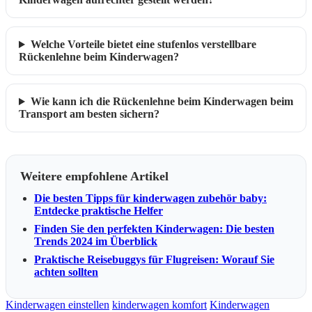
Welche Vorteile bietet eine stufenlos verstellbare
Rückenlehne beim Kinderwagen?
Wie kann ich die Rückenlehne beim Kinderwagen beim
Transport am besten sichern?
Weitere empfohlene Artikel
Die besten Tipps für kinderwagen zubehör baby:
Entdecke praktische Helfer
Finden Sie den perfekten Kinderwagen: Die besten
Trends 2024 im Überblick
Praktische Reisebuggys für Flugreisen: Worauf Sie
achten sollten
Kinderwagen einstellen
kinderwagen komfort
Kinderwagen