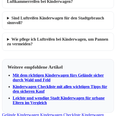
Luftkammerreifen bei Kinderwagen?
Sind Luftreifen Kinderwagen für den Stadtgebrauch
sinnvoll?
Wie pflege ich Luftreifen bei Kinderwagen, um Pannen
zu vermeiden?
Weitere empfohlene Artikel
Mit dem richtigen Kinderwagen fürs Gelände sicher
durch Wald und Feld
Kinderwagen Checkliste mit allen wichtigen Tipps für
den sicheren Kauf
Leichte und wendige Stadt Kinderwagen für urbane
Eltern im Vergleich
Gelände Kinderwagen
Kinderwagen Checkliste
Kinderwagen