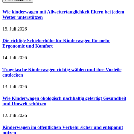
Wie kinderwagen mit Allwettertauglichkeit Eltern bei jedem
Wetter unterstützen
15. Juli 2026
Die richtige Schieberhöhe für Kinderwagen für mehr
Ergonomie und Komfort
14. Juli 2026
Tragetasche Kinderwagen richtig wählen und ihre Vorteile
entdecken
13. Juli 2026
Wie Kinderwagen ökologisch nachhaltig gefertigt Gesundheit
und Umwelt schützen
12. Juli 2026
Kinderwagen im öffentlichen Verkehr sicher und entspannt
nutzen