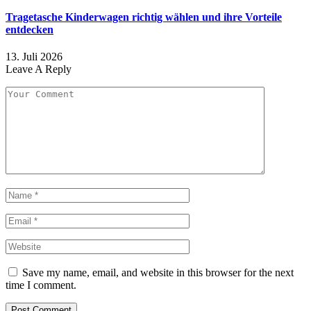
Tragetasche Kinderwagen richtig wählen und ihre Vorteile
entdecken
13. Juli 2026
Leave A Reply
Save my name, email, and website in this browser for the next
time I comment.