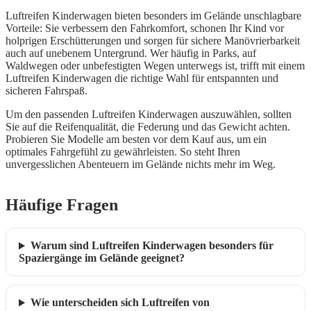
Luftreifen Kinderwagen bieten besonders im Gelände unschlagbare
Vorteile: Sie verbessern den Fahrkomfort, schonen Ihr Kind vor
holprigen Erschütterungen und sorgen für sichere Manövrierbarkeit
auch auf unebenem Untergrund. Wer häufig in Parks, auf
Waldwegen oder unbefestigten Wegen unterwegs ist, trifft mit einem
Luftreifen Kinderwagen die richtige Wahl für entspannten und
sicheren Fahrspaß.
Um den passenden Luftreifen Kinderwagen auszuwählen, sollten
Sie auf die Reifenqualität, die Federung und das Gewicht achten.
Probieren Sie Modelle am besten vor dem Kauf aus, um ein
optimales Fahrgefühl zu gewährleisten. So steht Ihren
unvergesslichen Abenteuern im Gelände nichts mehr im Weg.
Häufige Fragen
Warum sind Luftreifen Kinderwagen besonders für
Spaziergänge im Gelände geeignet?
Wie unterscheiden sich Luftreifen von