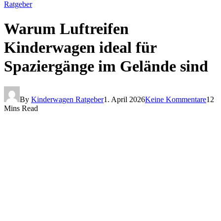
Ratgeber
Warum Luftreifen
Kinderwagen ideal für
Spaziergänge im Gelände sind
By
Kinderwagen Ratgeber
1. April 2026
Keine Kommentare
12
Mins Read