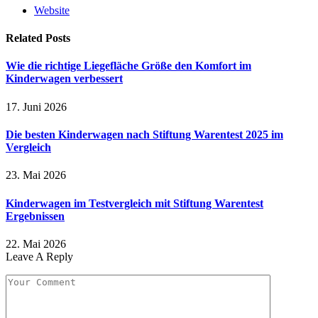
Website
Related
Posts
Wie die richtige Liegefläche Größe den Komfort im
Kinderwagen verbessert
17. Juni 2026
Die besten Kinderwagen nach Stiftung Warentest 2025 im
Vergleich
23. Mai 2026
Kinderwagen im Testvergleich mit Stiftung Warentest
Ergebnissen
22. Mai 2026
Leave A Reply