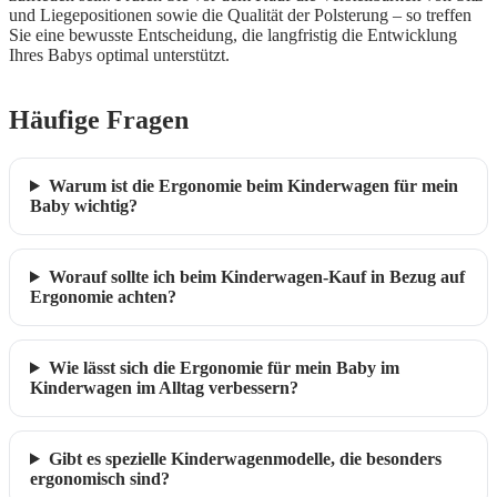
und Liegepositionen sowie die Qualität der Polsterung – so treffen
Sie eine bewusste Entscheidung, die langfristig die Entwicklung
Ihres Babys optimal unterstützt.
Häufige Fragen
Warum ist die Ergonomie beim Kinderwagen für mein
Baby wichtig?
Worauf sollte ich beim Kinderwagen-Kauf in Bezug auf
Ergonomie achten?
Wie lässt sich die Ergonomie für mein Baby im
Kinderwagen im Alltag verbessern?
Gibt es spezielle Kinderwagenmodelle, die besonders
ergonomisch sind?