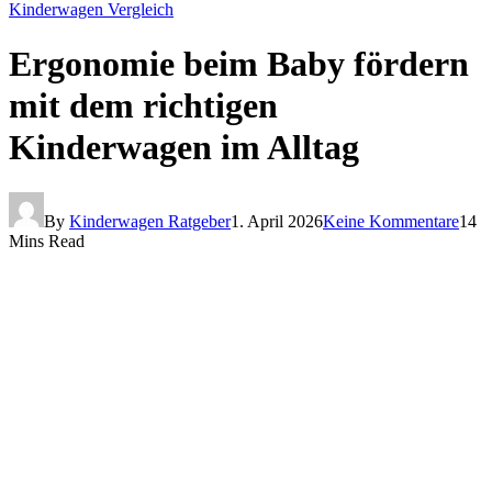
Kinderwagen Vergleich
Ergonomie beim Baby fördern
mit dem richtigen
Kinderwagen im Alltag
By
Kinderwagen Ratgeber
1. April 2026
Keine Kommentare
14
Mins Read