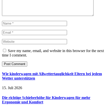
Save my name, email, and website in this browser for the next
time I comment.
Wie kinderwagen mit Allwettertauglichkeit Eltern bei jedem
Wetter unterstützen
15. Juli 2026
Die richtige Schieberhöhe für Kinderwagen für mehr
Ergonomie und Komfort