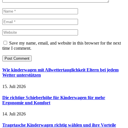
Save my name, email, and website in this browser for the next
time I comment.
Wie kinderwagen mit Allwettertauglichkeit Eltern bei jedem
Wetter unterstützen
15. Juli 2026
Die richtige Schieberhöhe für Kinderwagen für mehr
Ergonomie und Komfort
14. Juli 2026
Tragetasche Kinderwagen richtig wählen und ihre Vorteile