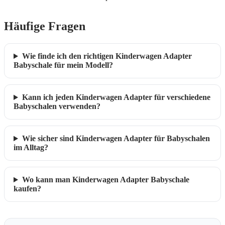
Häufige Fragen
Wie finde ich den richtigen Kinderwagen Adapter
Babyschale für mein Modell?
Kann ich jeden Kinderwagen Adapter für verschiedene
Babyschalen verwenden?
Wie sicher sind Kinderwagen Adapter für Babyschalen
im Alltag?
Wo kann man Kinderwagen Adapter Babyschale
kaufen?