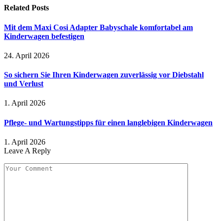
Related
Posts
Mit dem Maxi Cosi Adapter Babyschale komfortabel am
Kinderwagen befestigen
24. April 2026
So sichern Sie Ihren Kinderwagen zuverlässig vor Diebstahl
und Verlust
1. April 2026
Pflege- und Wartungstipps für einen langlebigen Kinderwagen
1. April 2026
Leave A Reply