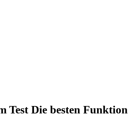
m Test Die besten Funkti