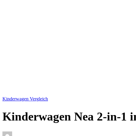
Kinderwagen Vergleich
Kinderwagen Nea 2-in-1 i