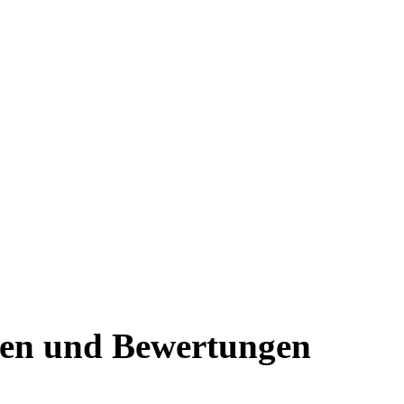
onen und Bewertungen