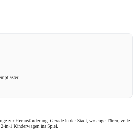
inpflaster
nge zur Herausforderung. Gerade in der Stadt, wo enge Türen, volle
 2-in-1 Kinderwagen ins Spiel.