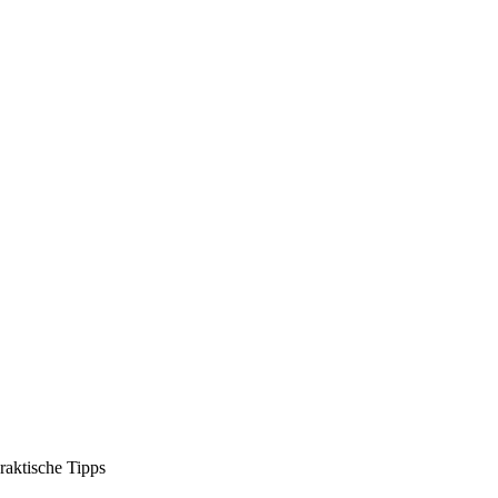
raktische Tipps