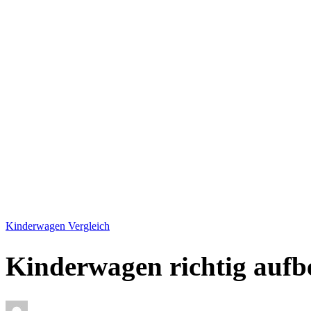
Kinderwagen Vergleich
Kinderwagen richtig aufbe