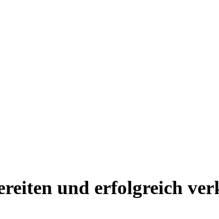
reiten und erfolgreich ver