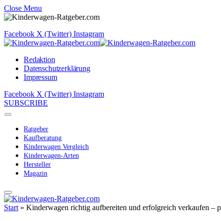
Close Menu
Facebook
X (Twitter)
Instagram
Redaktion
Datenschutzerklärung
Impressum
Facebook
X (Twitter)
Instagram
SUBSCRIBE
Ratgeber
Kaufberatung
Kinderwagen Vergleich
Kinderwagen-Arten
Hersteller
Magazin
Start
»
Kinderwagen richtig aufbereiten und erfolgreich verkaufen – p