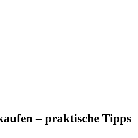
kaufen – praktische Tipps