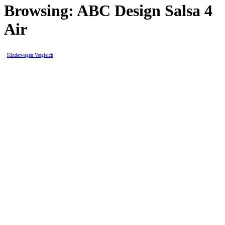
Browsing:
ABC Design Salsa 4
Air
Kinderwagen Vergleich