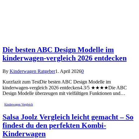
Die besten ABC Design Modelle im
kinderwagen-vergleich 2026 entdecken
By
Kinderwagen Ratgeber
1. April 2026
0
Kurzfazit zum TestDie besten ABC Design Modelle im
kinderwagen-vergleich 2026 entdecken4.3/5 ★★★★Die ABC
Design Modelle überzeugen mit vielfältigen Funktionen und…
Kinderwagen Vergleich
Salsa Joolz Vergleich leicht gemacht – So
findest du den perfekten Kombi-
Kinderwagen