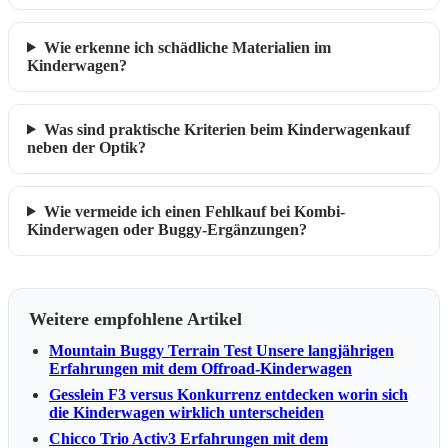
Wie erkenne ich schädliche Materialien im
Kinderwagen?
Was sind praktische Kriterien beim Kinderwagenkauf
neben der Optik?
Wie vermeide ich einen Fehlkauf bei Kombi-
Kinderwagen oder Buggy-Ergänzungen?
Weitere empfohlene Artikel
Mountain Buggy Terrain Test Unsere langjährigen
Erfahrungen mit dem Offroad-Kinderwagen
Gesslein F3 versus Konkurrenz entdecken worin sich
die Kinderwagen wirklich unterscheiden
Chicco Trio Activ3 Erfahrungen mit dem