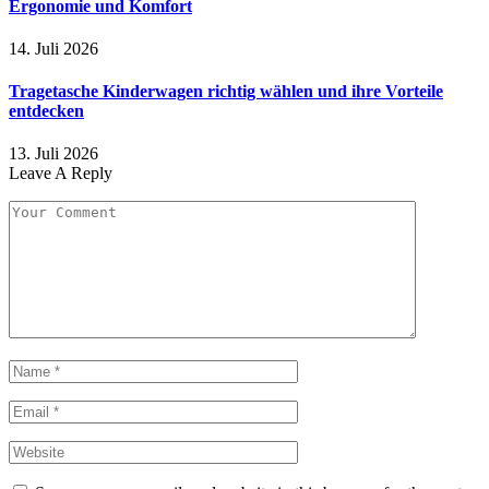
Ergonomie und Komfort
14. Juli 2026
Tragetasche Kinderwagen richtig wählen und ihre Vorteile
entdecken
13. Juli 2026
Leave A Reply