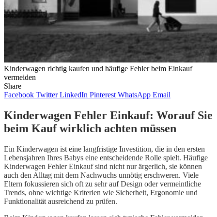
Kinderwagen richtig kaufen und häufige Fehler beim Einkauf
vermeiden
Share
Facebook
Twitter
LinkedIn
Pinterest
WhatsApp
Email
Kinderwagen Fehler Einkauf: Worauf Sie
beim Kauf wirklich achten müssen
Ein Kinderwagen ist eine langfristige Investition, die in den ersten
Lebensjahren Ihres Babys eine entscheidende Rolle spielt. Häufige
Kinderwagen Fehler Einkauf sind nicht nur ärgerlich, sie können
auch den Alltag mit dem Nachwuchs unnötig erschweren. Viele
Eltern fokussieren sich oft zu sehr auf Design oder vermeintliche
Trends, ohne wichtige Kriterien wie Sicherheit, Ergonomie und
Funktionalität ausreichend zu prüfen.