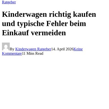
Ratgeber
Kinderwagen richtig kaufen
und typische Fehler beim
Einkauf vermeiden
By
Kinderwagen Ratgeber
14. April 2026
Keine
Kommentare
11 Mins Read