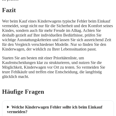
Fazit
Wer beim Kauf eines Kinderwagens typische Fehler beim Einkauf
vermeidet, sorgt nicht nur für die Sicherheit und den Komfort seines
Kindes, sondern auch für mehr Freude im Alltag. Achten Sie
deshalb gezielt auf Ihre individuellen Bedürfnisse, prüfen Sie
wichtige Ausstattungskriterien und lassen Sie sich ausreichend Zeit
für den Vergleich verschiedener Modelle. Nur so finden Sie den
Kinderwagen, der wirklich zu Ihrer Lebenssituation passt.
Starten Sie am besten mit einer Prioritätenliste, um
Kaufentscheidungen klar zu strukturieren, und nutzen Sie die
Möglichkeit, Kinderwagen vor Ort zu testen. So vermeiden Sie
teure Fehlkäufe und treffen eine Entscheidung, die langfristig
glücklich macht.
Häufige Fragen
Welche Kinderwagen Fehler sollte ich beim Einkauf
vermeiden?