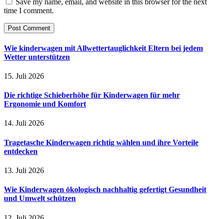
Save my name, email, and website in this browser for the next
time I comment.
Wie kinderwagen mit Allwettertauglichkeit Eltern bei jedem
Wetter unterstützen
15. Juli 2026
Die richtige Schieberhöhe für Kinderwagen für mehr
Ergonomie und Komfort
14. Juli 2026
Tragetasche Kinderwagen richtig wählen und ihre Vorteile
entdecken
13. Juli 2026
Wie Kinderwagen ökologisch nachhaltig gefertigt Gesundheit
und Umwelt schützen
12. Juli 2026