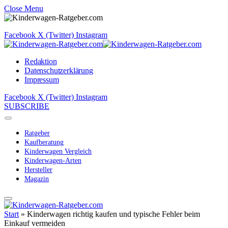
Close Menu
Facebook
X (Twitter)
Instagram
Redaktion
Datenschutzerklärung
Impressum
Facebook
X (Twitter)
Instagram
SUBSCRIBE
Ratgeber
Kaufberatung
Kinderwagen Vergleich
Kinderwagen-Arten
Hersteller
Magazin
Start
»
Kinderwagen richtig kaufen und typische Fehler beim
Einkauf vermeiden