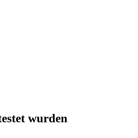
testet wurden