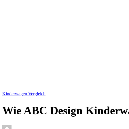
Kinderwagen Vergleich
Wie ABC Design Kinderwag