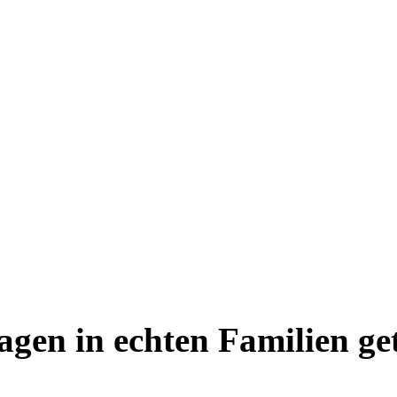
en in echten Familien ge